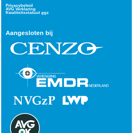
Privacybeleid
AVG Verklaring
Kwaliteitsstatuut ggz
Aangesloten bij