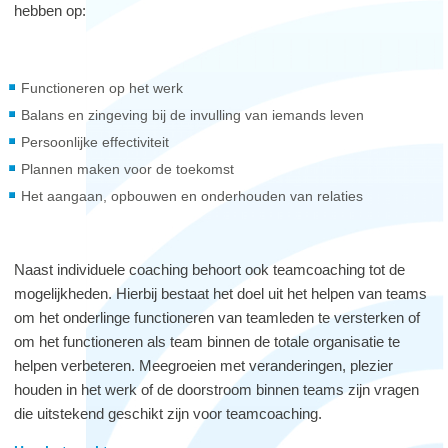
hebben op:
Functioneren op het werk
Balans en zingeving bij de invulling van iemands leven
Persoonlijke effectiviteit
Plannen maken voor de toekomst
Het aangaan, opbouwen en onderhouden van relaties
Naast individuele coaching behoort ook teamcoaching tot de
mogelijkheden. Hierbij bestaat het doel uit het helpen van teams
om het onderlinge functioneren van teamleden te versterken of
om het functioneren als team binnen de totale organisatie te
helpen verbeteren. Meegroeien met veranderingen, plezier
houden in het werk of de doorstroom binnen teams zijn vragen
die uitstekend geschikt zijn voor teamcoaching.