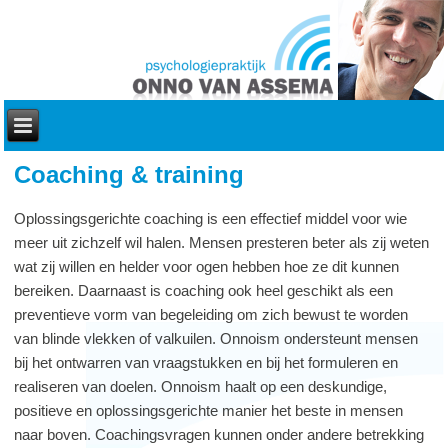
Coaching & training
Oplossingsgerichte coaching is een effectief middel voor wie
meer uit zichzelf wil halen. Mensen presteren beter als zij weten
wat zij willen en helder voor ogen hebben hoe ze dit kunnen
bereiken. Daarnaast is coaching ook heel geschikt als een
preventieve vorm van begeleiding om zich bewust te worden
van blinde vlekken of valkuilen. Onnoism ondersteunt mensen
bij het ontwarren van vraagstukken en bij het formuleren en
realiseren van doelen. Onnoism haalt op een deskundige,
positieve en oplossingsgerichte manier het beste in mensen
naar boven. Coachingsvragen kunnen onder andere betrekking